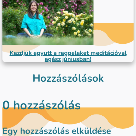
Kezdjük együtt a reggeleket meditációval
egész júniusban!
Hozzászólások
0 hozzászólás
Egy hozzászólás elküldése