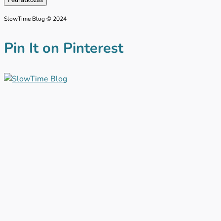
SlowTime Blog © 2024
Pin It on Pinterest