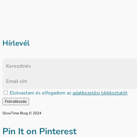
Hírlevél
Elolvastam és elfogadom az
adatkezelési tájékoztatót
SlowTime Blog © 2024
Pin It on Pinterest