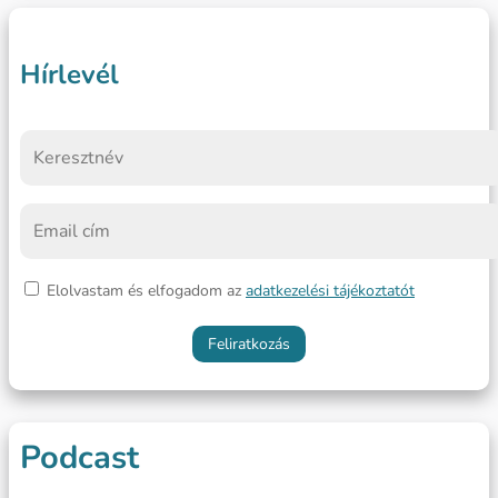
Hírlevél
Elolvastam és elfogadom az
adatkezelési tájékoztatót
Podcast