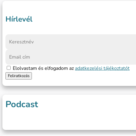
Hírlevél
Elolvastam és elfogadom az
adatkezelési tájékoztatót
Podcast