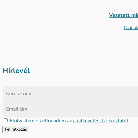
Vezetett mi
Csatlak
Hírlevél
Elolvastam és elfogadom az
adatkezelési tájékoztatót