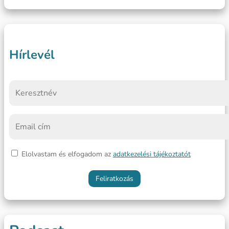
Hírlevél
Elolvastam és elfogadom az
adatkezelési tájékoztatót