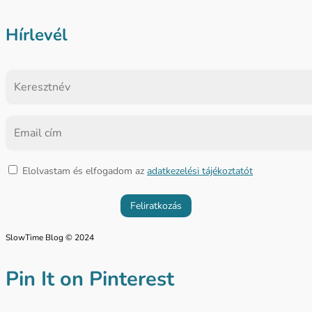
Hírlevél
Elolvastam és elfogadom az
adatkezelési tájékoztatót
SlowTime Blog © 2024
Pin It on Pinterest