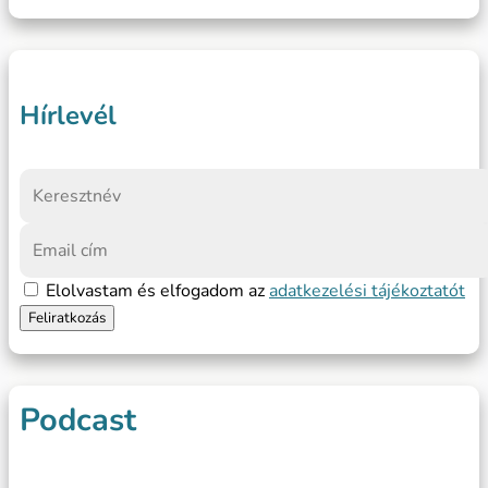
Hírlevél
Elolvastam és elfogadom az
adatkezelési tájékoztatót
Podcast